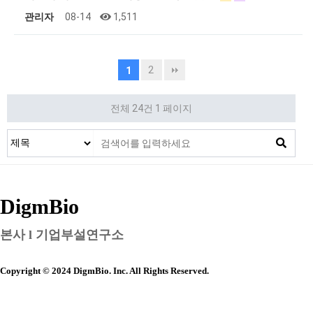
관리자
08-14
1,511
2
1
전체 24건
1 페이지
DigmBio
본사 l 기업부설연구소
Copyright © 2024 DigmBio. Inc. All Rights Reserved.