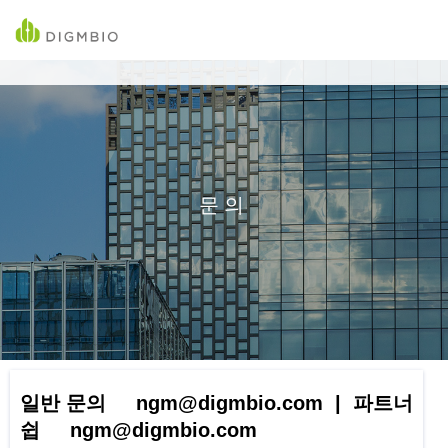
문의
일반 문의 ngm@digmbio.com | 파트너
쉽 ngm@digmbio.com