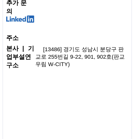
추가 문
의
주소
본사 | 기
[13486] 경기도 성남시 분당구 판
업부설연
교로 255번길 9-22, 901, 902호(판교
우림 W-CITY)
구소