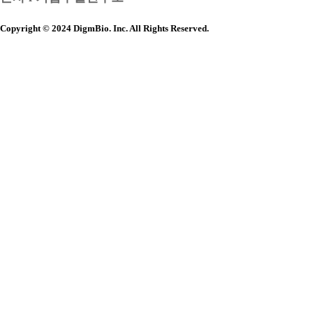
Copyright © 2024 DigmBio. Inc. All Rights Reserved.