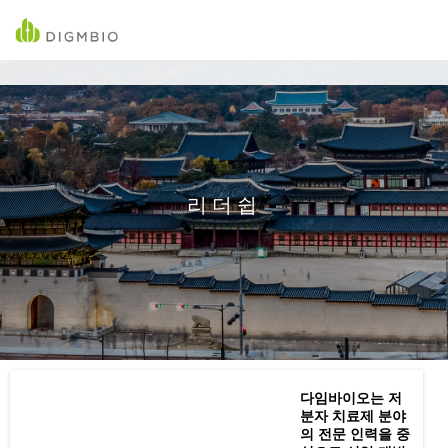
리더쉽
다임바이오는 저
분자 치료제 분야
의 전문 인력을 중