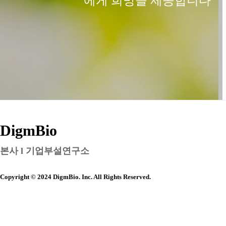
에게 희망을 제공합니다
DigmBio
본사 l 기업부설연구소
Copyright © 2024 DigmBio. Inc. All Rights Reserved.